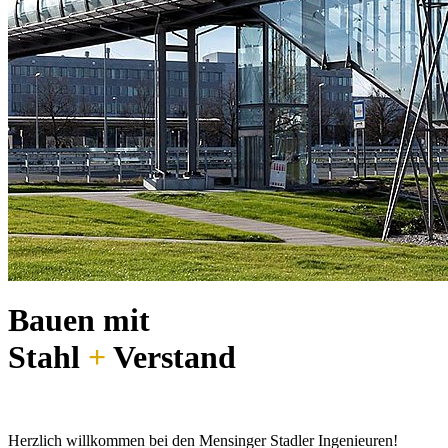
Bauen mit
Stahl
+
Verstand
Herzlich willkommen bei den Mensinger Stadler Ingenieuren!