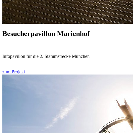
Besucher­pavillon Marienhof
Infopavillon für die 2. Stammstrecke München
zum Projekt