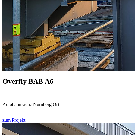
Overfly BAB A6
Autobahnkreuz Nürnberg Ost
zum Projekt