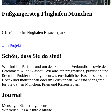
Fußgängersteg Flughafen München
Glasröhre beim Flughafen Besucherpark
zum Projekt
Schön, dass Sie da sind!
Wir sind Ihr Partner rund um den Stahl- und Verbundbau sowie den
Leichtmetall- und Glasbau. Wir arbeiten pragmatisch, praxisnah und
lösen Ihr Problem auf ingenieurwissenschaftlicher Basis – sei es im
Hoch- und Industriebau oder im Brückenbau. Wir sind sehr gerne
für Sie da – in München, Prien und Kaiserslautern.
Journal
Mensinger Stadler Ingenieure
Wir freuen uns auf Ihre Anfrage.