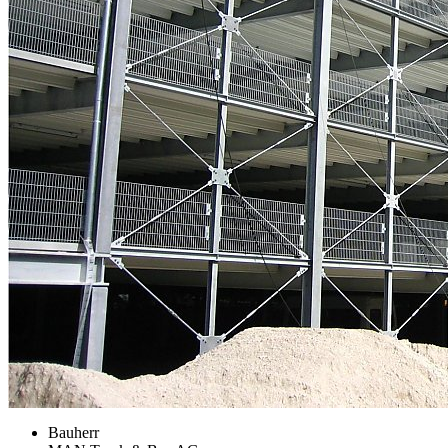
Bauherr